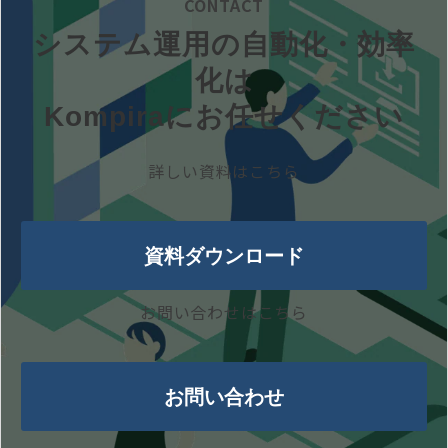
CONTACT
システム運用の自動化・効率
化は
Kompiraにお任せください
詳しい資料はこちら
資料ダウンロード
お問い合わせはこちら
お問い合わせ