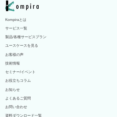
Kompiraとは
サービス一覧
製品/各種サービスプラン
ユースケースを見る
お客様の声
技術情報
セミナー/イベント
お役立ちコラム
お知らせ
よくあるご質問
お問い合わせ
資料ダウンロード一覧