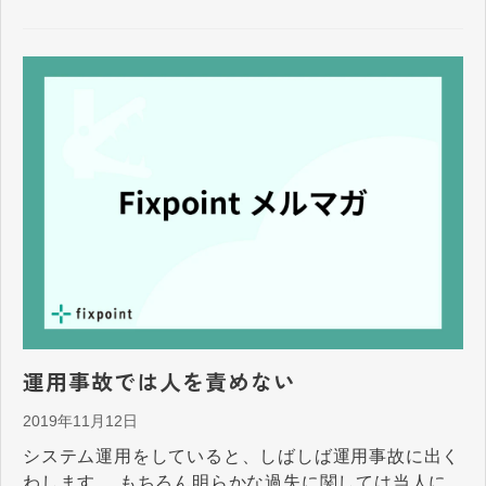
運用事故では人を責めない
2019年11月12日
システム運用をしていると、しばしば運用事故に出く
わします。 もちろん明らかな過失に関しては当人に