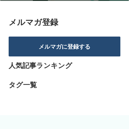
メルマガ登録
メルマガに登録する
人気記事ランキング
タグ一覧