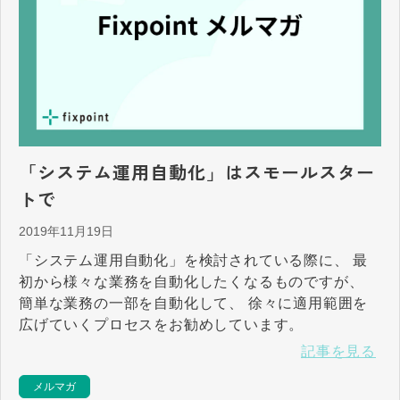
「システム運用自動化」はスモールスター
トで
2019年11月19日
「システム運用自動化」を検討されている際に、 最
初から様々な業務を自動化したくなるものですが、
簡単な業務の一部を自動化して、 徐々に適用範囲を
広げていくプロセスをお勧めしています。
記事を見る
メルマガ