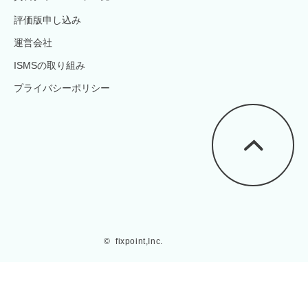
評価版申し込み
運営会社
ISMSの取り組み
プライバシーポリシー
©  fixpoint,Inc.