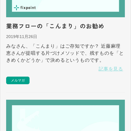
業務フローの「こんまり」のお勧め
2019年11月26日
みなさん、「こんまり」はご存知ですか？ 近藤麻理
恵さんが提唱する片づけメソッドで、残すものを「と
きめくかどうか」で決めるというものです。
記事を見る
メルマガ