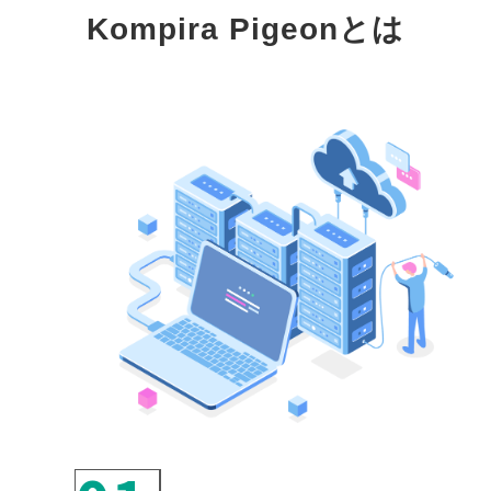
Kompira Pigeonとは