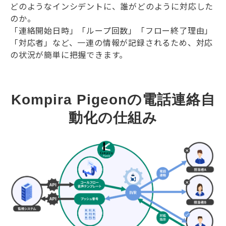
どのようなインシデントに、誰がどのように対応した
のか。
「連絡開始日時」「ループ回数」「フロー終了理由」
「対応者」など、一連の情報が記録されるため、対応
の状況が簡単に把握できます。
Kompira Pigeonの電話連絡自
動化の仕組み