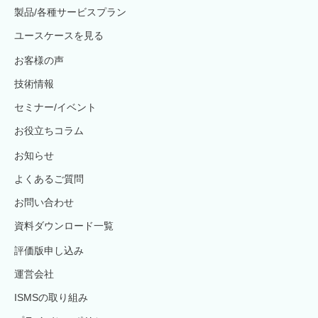
製品/各種サービスプラン
ユースケースを見る
お客様の声
技術情報
セミナー/イベント
お役立ちコラム
お知らせ
よくあるご質問
お問い合わせ
資料ダウンロード一覧
評価版申し込み
運営会社
ISMSの取り組み