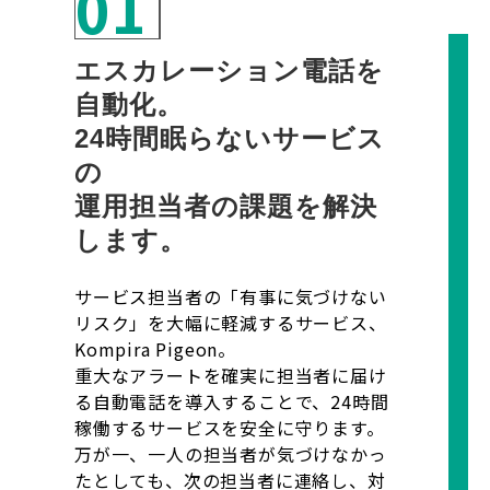
01
エスカレーション電話を
自動化。
24時間眠らないサービス
の
運用担当者の課題を解決
します。
サービス担当者の「有事に気づけない
リスク」を大幅に軽減するサービス、
Kompira Pigeon。
重大なアラートを確実に担当者に届け
る自動電話を導入することで、24時間
稼働するサービスを安全に守ります。
万が一、一人の担当者が気づけなかっ
たとしても、次の担当者に連絡し、対