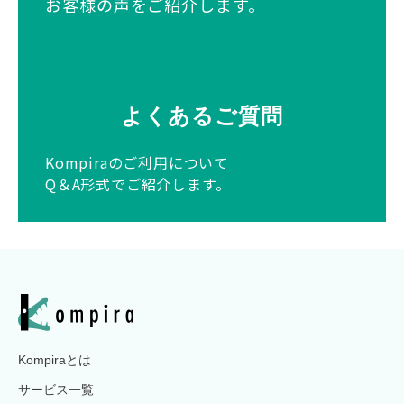
お客様の声をご紹介します。
よくあるご質問
Kompiraのご利用について
Q＆A形式でご紹介します。
Kompiraとは
サービス一覧