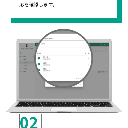
応を確認します。
02