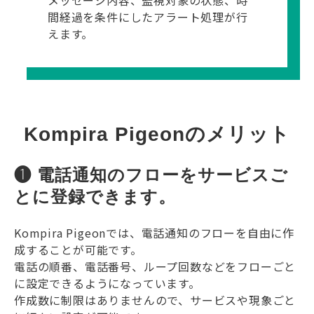
メッセージ内容、監視対象の状態、時
間経過を条件にしたアラート処理が行
えます。
Kompira Pigeonのメリット
❶ 電話通知のフローをサービスご
とに登録できます。
Kompira Pigeonでは、電話通知のフローを自由に作
成することが可能です。
電話の順番、電話番号、ループ回数などをフローごと
に設定できるようになっています。
作成数に制限はありませんので、サービスや現象ごと