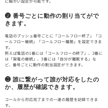
に細かい設定が可能です。
❷ 番号ごとに動作の割り当てがで
きます。
電話のプッシュ番号ごとに「コールフロー終了」「コ
ールフロー継続」「コールフロー離脱」を設定できま
す。
例えば電話の1番には「コールフローの終了」、2番に
は「架電の継続」、3番には「自分が離脱する」な
ど、番号ごとに動作の割当設定ができます。
❸ 誰に繋がって誰が対応をしたの
か、履歴が確認できます。
コールから対応完了までの一連の履歴を記録できま
す。