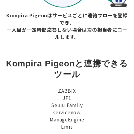
Kompira Pigeonはサービスごとに連絡フローを登録
でき、
一人目が一定時間応答しない場合は次の担当者にコー
ルします。
Kompira Pigeonと連携できる
ツール
ZABBIX
JP1
Senju Family
servicenow
ManageEngine
Lmis
…