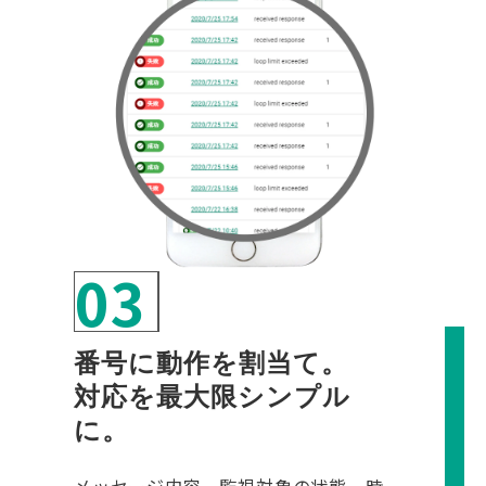
03
番号に動作を割当て。
対応を最大限シンプル
に。