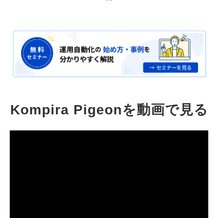
Kompira Pigeonを動画で見る