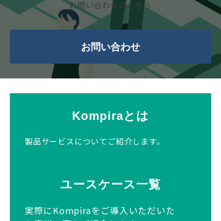
お問い合わせはこちら
お問い合わせ
Kompiraとは
製品サービスについてご紹介します。
ユースケース一覧
実際にKompiraをご導入いただいた