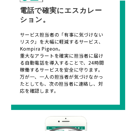
電話で確実にエスカレー
ション。
サービス担当者の「有事に気づけない
リスク」を大幅に軽減するサービス、
Kompira Pigeon。
重大なアラートを確実に担当者に届け
る自動電話を導入することで、24時間
稼働するサービスを安全に守ります。
万が一、一人の担当者が気づけなかっ
たとしても、次の担当者に連絡し、対
応を確認します。