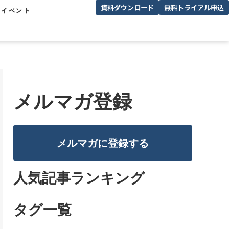
資料ダウンロード
無料トライアル申込
/イベント
メルマガ登録
メルマガに登録する
人気記事ランキング
タグ一覧