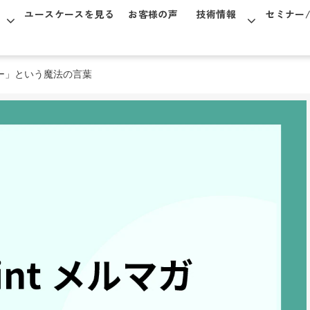
ユースケースを見る
お客様の声
技術情報
セミナー
ー」という魔法の言葉