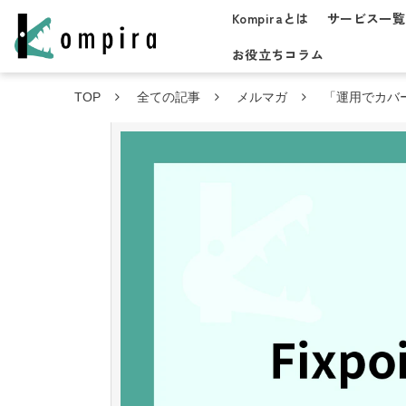
Kompiraとは
サービス一覧
お役立ちコラム
TOP
全ての記事
メルマガ
「運用でカバ