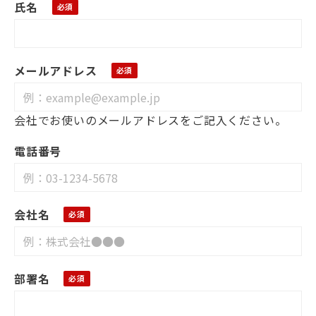
氏名
メールアドレス
会社でお使いのメールアドレスをご記入ください。
電話番号
会社名
部署名