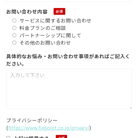
お問い合わせ内容
サービスに関するお問い合わせ
料金プランのご相談
パートナーシップに関して
その他のお問い合わせ
具体的なお悩み・お問い合わせ事項があればご記入く
ださい。
プライバシーポリシー
(
https://www.fixpoint.co.jp/privacy/
)