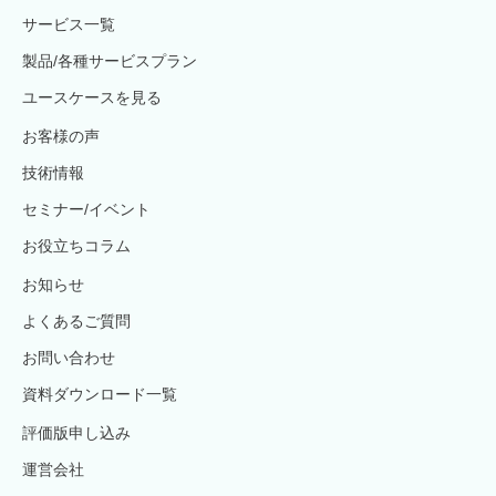
サービス一覧
製品/各種サービスプラン
ユースケースを見る
お客様の声
技術情報
セミナー/イベント
お役立ちコラム
お知らせ
よくあるご質問
お問い合わせ
資料ダウンロード一覧
評価版申し込み
運営会社