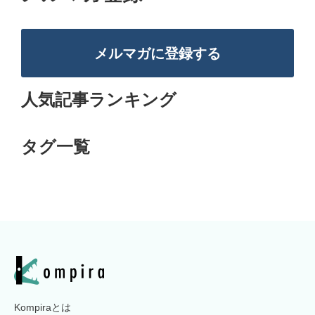
メルマガに登録する
人気記事ランキング
タグ一覧
Kompiraとは