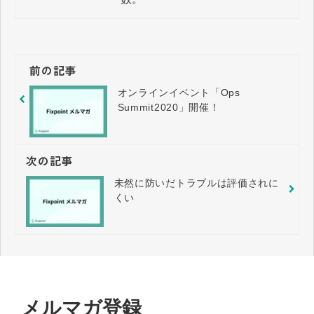
前の記事
オンラインイベント「Ops
Summit2020」開催！
次の記事
未然に防いだトラブルは評価されに
くい
メルマガ登録