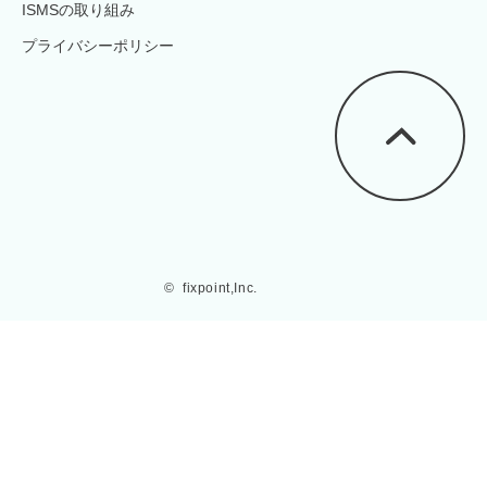
ISMSの取り組み
プライバシーポリシー
©  fixpoint,Inc.