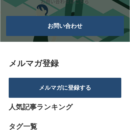
お問い合わせはこちら
お問い合わせ
メルマガ登録
メルマガに登録する
人気記事ランキング
タグ一覧