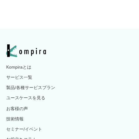
Kompiraとは
サービス一覧
製品/各種サービスプラン
ユースケースを見る
お客様の声
技術情報
セミナー/イベント