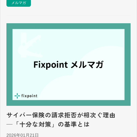
メルマガ
サイバー保険の請求拒否が相次ぐ理由
─「十分な対策」の基準とは
2026年01月21日