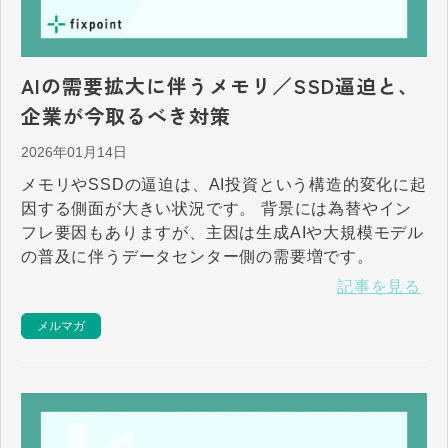
AIの需要拡大に伴うメモリ／SSD逼迫と、
企業が今取るべき対策
2026年01月14日
メモリやSSDの逼迫は、AI投資という構造的変化に起
因する側面が大きい状況です。 背景には為替やイン
フレ要因もありますが、主因は生成AIや大規模モデル
の普及に伴うデータセンター側の需要増です。
記事を見る
メルマガ