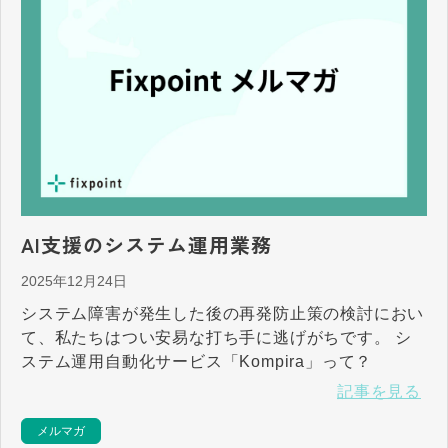
AI支援のシステム運用業務
2025年12月24日
システム障害が発生した後の再発防止策の検討におい
て、私たちはつい安易な打ち手に逃げがちです。 シ
ステム運用自動化サービス「Kompira」って？
記事を見る
メルマガ