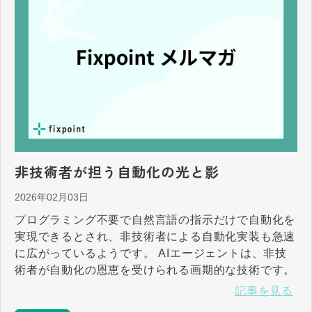
非技術者が担う自動化の光と影
2026年02月03日
プログラミング不要で自然言語の指示だけで自動化を
実現できるとされ、非技術者による自動化実装も急速
に広がっているようです。 AIエージェントは、非技
術者が自動化の恩恵を受けられる画期的な技術です。
記事を見る