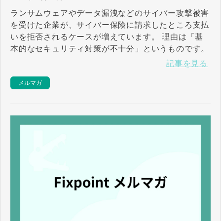
ランサムウェアやデータ漏洩などのサイバー攻撃被害
を受けた企業が、サイバー保険に請求したところ支払
いを拒否されるケースが増えています。 理由は「基
本的なセキュリティ対策が不十分」というものです。
記事を見る
メルマガ