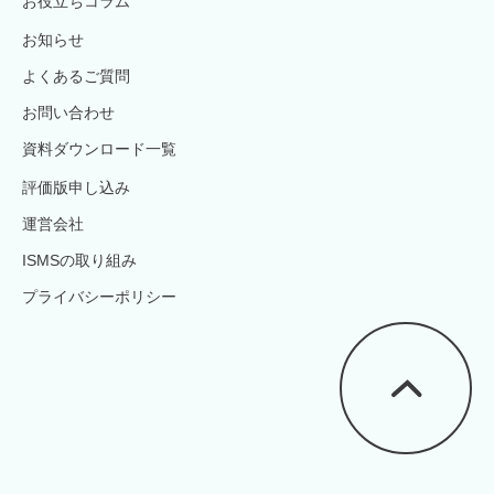
お役立ちコラム
お知らせ
よくあるご質問
お問い合わせ
資料ダウンロード一覧
評価版申し込み
運営会社
ISMSの取り組み
プライバシーポリシー