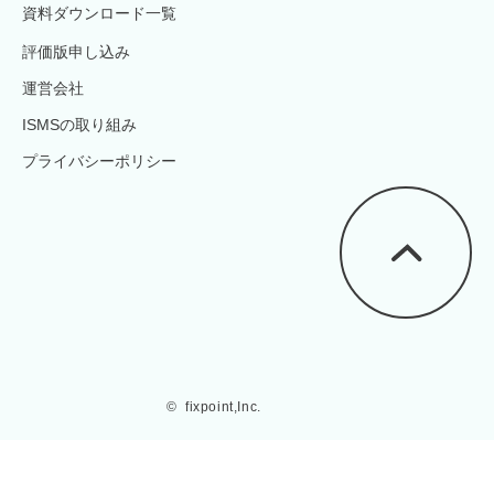
資料ダウンロード一覧
評価版申し込み
運営会社
ISMSの取り組み
プライバシーポリシー
©  fixpoint,Inc.