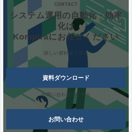
CONTACT
システム運用の自動化・効率
化は
Kompiraにお任せください
詳しい資料はこちら
資料ダウンロード
お問い合わせはこちら
お問い合わせ