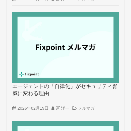
エージェントの「自律化」がセキュリティ脅
威に変わる理由
2026年02月19日
冨 洋一
メルマガ