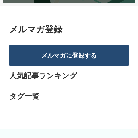
メルマガ登録
メルマガに登録する
人気記事ランキング
タグ一覧