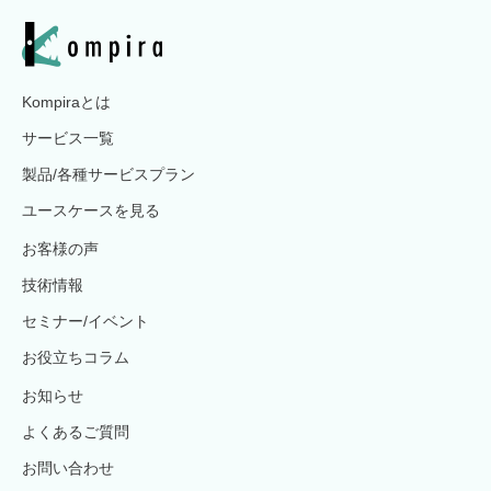
Kompiraとは
サービス一覧
製品/各種サービスプラン
ユースケースを見る
お客様の声
技術情報
セミナー/イベント
お役立ちコラム
お知らせ
よくあるご質問
お問い合わせ