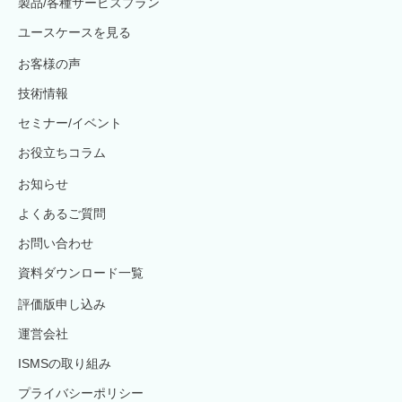
製品/各種サービスプラン
ユースケースを見る
お客様の声
技術情報
セミナー/イベント
お役立ちコラム
お知らせ
よくあるご質問
お問い合わせ
資料ダウンロード一覧
評価版申し込み
運営会社
ISMSの取り組み
プライバシーポリシー