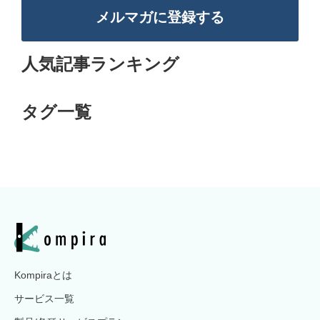
メルマガに登録する
人気記事ランキング
タグ一覧
Kompiraとは
サービス一覧