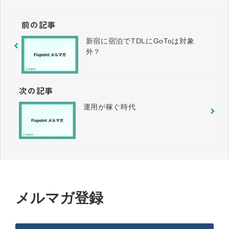
前の記事
新宿に宿泊でTDLにGoToは対象
外？
次の記事
運用が稼ぐ時代
メルマガ登録