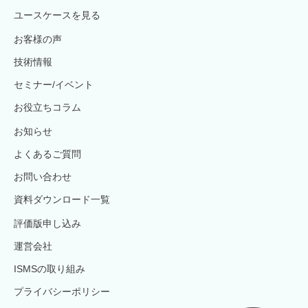
ユースケースを見る
お客様の声
技術情報
セミナー/イベント
お役立ちコラム
お知らせ
よくあるご質問
お問い合わせ
資料ダウンロード一覧
評価版申し込み
運営会社
ISMSの取り組み
プライバシーポリシー