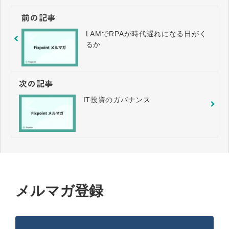
前の記事
LAMでRPAが時代遅れになる日がく
るか
次の記事
IT投資のガバナンス
メルマガ登録