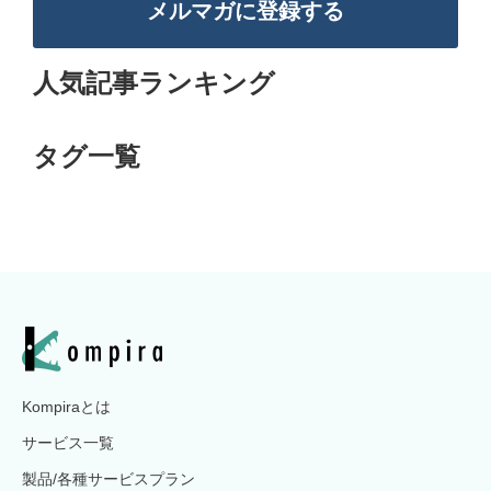
メルマガに登録する
人気記事ランキング
タグ一覧
Kompiraとは
サービス一覧
製品/各種サービスプラン