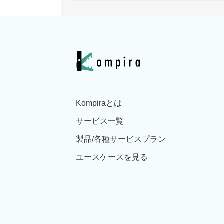
Kompiraとは
サービス一覧
製品/各種サービスプラン
ユースケースを見る