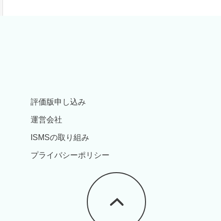
評価版申し込み
運営会社
ISMSの取り組み
プライバシーポリシー