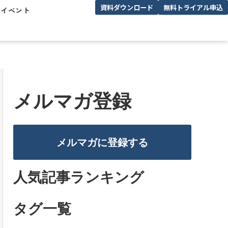
資料ダウンロード
無料トライアル申込
/イベント
メルマガ登録
メルマガに登録する
人気記事ランキング
タグ一覧