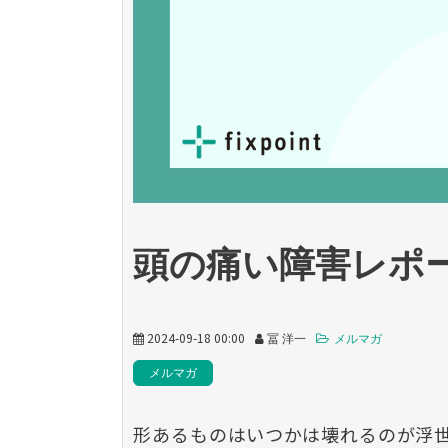
頭の痛い障害レポ
2024-09-18 00:00
冨 洋一
メルマガ
メルマガ
形あるものはいつかは壊れるのが浮