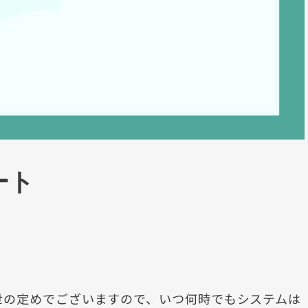
ート
世の定めでございますので、いつ何時でもシステムは