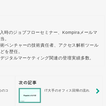
ズ導入時のジョブフローセミナー、Kompiraメールマ
当。

技術ベンチャーの技術責任者、アクセス解析ツール
どを歴任。

Dayなどデジタルマーケティング関連の登壇実績多数。
次の記事
めのコ
IT大手のオフィス回帰の流れ