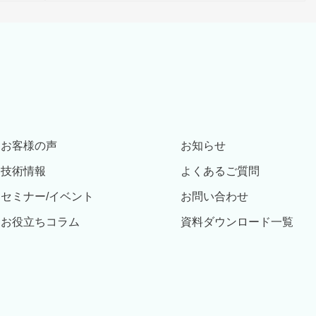
お客様の声
お知らせ
技術情報
よくあるご質問
セミナー/イベント
お問い合わせ
お役立ちコラム
資料ダウンロード一覧