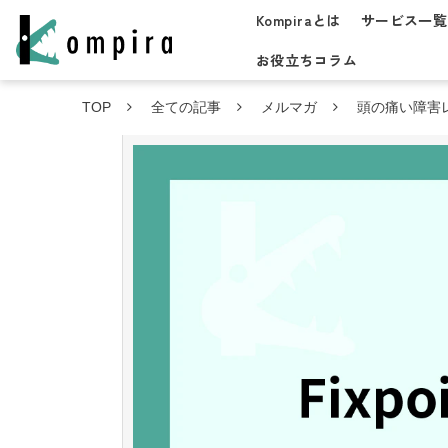
Kompiraとは
サービス一覧
お役立ちコラム
TOP
全ての記事
メルマガ
頭の痛い障害