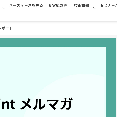
ユースケースを見る
お客様の声
技術情報
セミナー
レポート