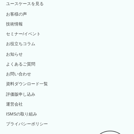
ユースケースを見る
お客様の声
技術情報
セミナー/イベント
お役立ちコラム
お知らせ
よくあるご質問
お問い合わせ
資料ダウンロード一覧
評価版申し込み
運営会社
ISMSの取り組み
プライバシーポリシー