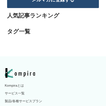
人気記事ランキング
タグ一覧
Kompiraとは
サービス一覧
製品/各種サービスプラン