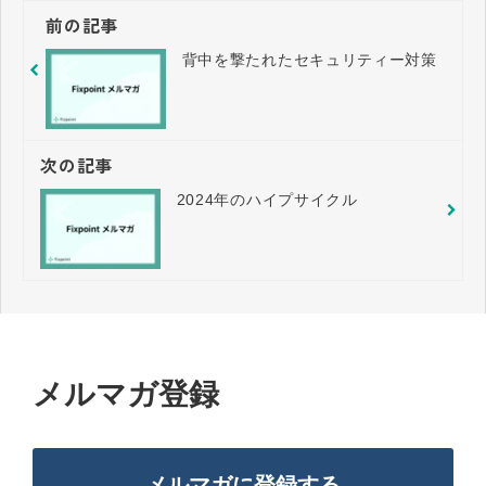
前の記事
背中を撃たれたセキュリティー対策
次の記事
2024年のハイプサイクル
メルマガ登録
メルマガに登録する