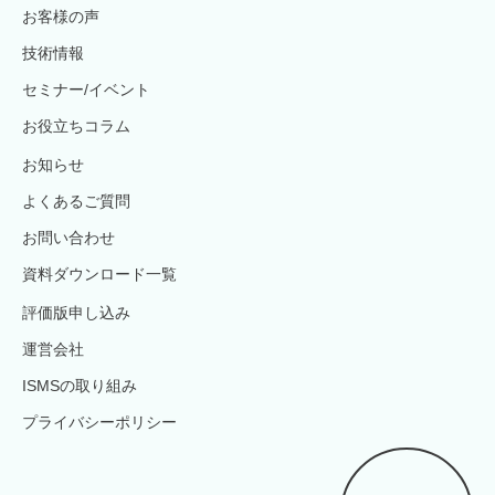
お客様の声
技術情報
セミナー/イベント
お役立ちコラム
お知らせ
よくあるご質問
お問い合わせ
資料ダウンロード一覧
評価版申し込み
運営会社
ISMSの取り組み
プライバシーポリシー