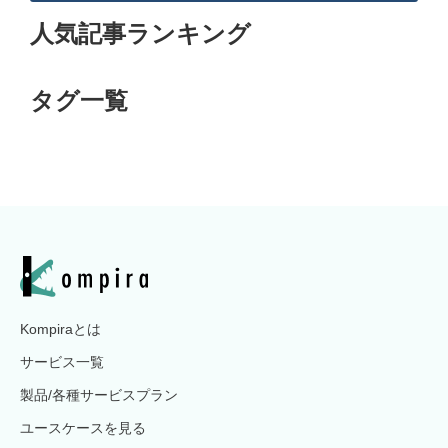
人気記事ランキング
タグ一覧
Kompiraとは
サービス一覧
製品/各種サービスプラン
ユースケースを見る