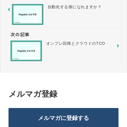
自動化する側になれますか？
次の記事
オンプレ回帰とクラウドのTCO
メルマガ登録
メルマガに登録する