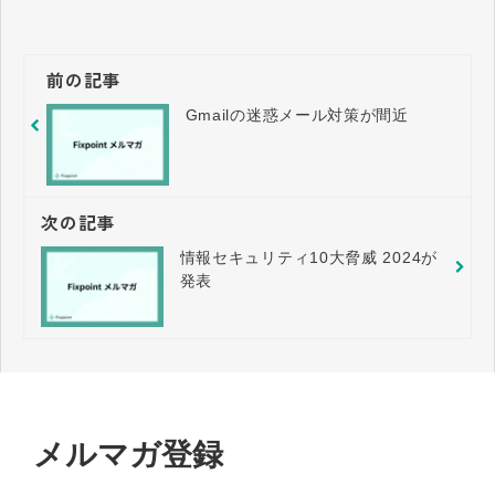
前の記事
Gmailの迷惑メール対策が間近
次の記事
情報セキュリティ10大脅威 2024が
発表
メルマガ登録