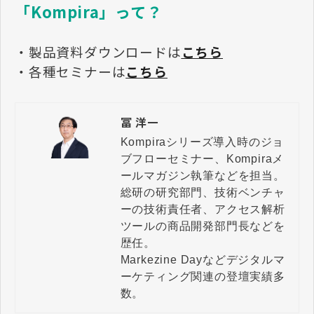
「Kompira」って？
・製品資料ダウンロードは
こちら
・各種セミナーは
こちら
冨 洋一
Kompiraシリーズ導入時のジョ
ブフローセミナー、Kompiraメ
ールマガジン執筆などを担当。

総研の研究部門、技術ベンチャ
ーの技術責任者、アクセス解析
ツールの商品開発部門長などを
歴任。

Markezine Dayなどデジタルマ
ーケティング関連の登壇実績多
数。