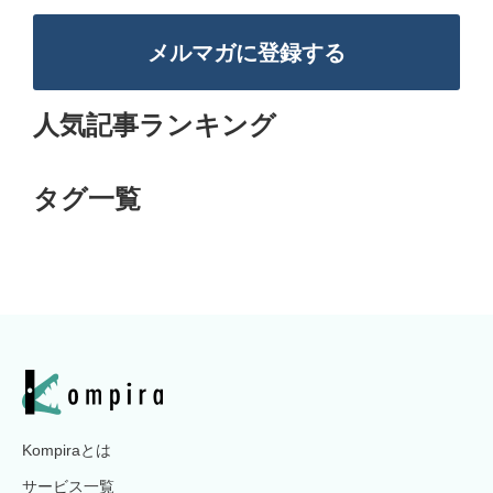
メルマガに登録する
人気記事ランキング
タグ一覧
Kompiraとは
サービス一覧