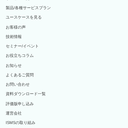
製品/各種サービスプラン
ユースケースを見る
お客様の声
技術情報
セミナー/イベント
お役立ちコラム
お知らせ
よくあるご質問
お問い合わせ
資料ダウンロード一覧
評価版申し込み
運営会社
ISMSの取り組み