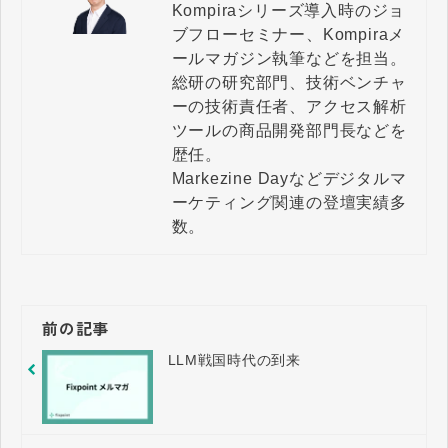
Kompiraシリーズ導入時のジョ
ブフローセミナー、Kompiraメ
ールマガジン執筆などを担当。

総研の研究部門、技術ベンチャ
ーの技術責任者、アクセス解析
ツールの商品開発部門長などを
歴任。

Markezine Dayなどデジタルマ
ーケティング関連の登壇実績多
数。
前の記事
LLM戦国時代の到来