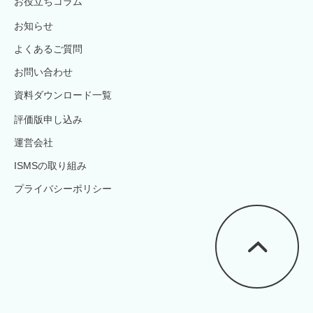
お役立ちコラム
お知らせ
よくあるご質問
お問い合わせ
資料ダウンロード一覧
評価版申し込み
運営会社
ISMSの取り組み
プライバシーポリシー