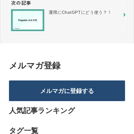
次の記事
運用にChatGPTにどう使う？！
メルマガ登録
メルマガに登録する
人気記事ランキング
タグ一覧