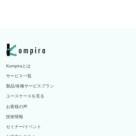
Kompiraとは
サービス一覧
製品/各種サービスプラン
ユースケースを見る
お客様の声
技術情報
セミナー/イベント