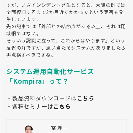
すが、いざインシデント発生となると、大阪の例では
全面復旧するまで2か月近くかかったという実害も発
生しています。
先の記事では「外部との結節点がある以上、それは閉
域網ではない。
そういう認識に立って、これからはやります」という
反省の弁ですが、思い当たるシステムがありましたら
再点検すべきですね。
システム運用自動化サービス
「Kompira」って？
・製品資料ダウンロードは
こちら
・各種セミナーは
こちら
冨 洋一