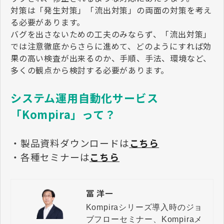
対策は「発生対策」「流出対策」の両面の対策を考え
る必要があります。
バグを出さないための工夫のみならず、「流出対策」
では注意徹底からさらに進めて、どのようにすれば効
果の高い検査が出来るのか、手順、手法、環境など、
多くの観点から検討する必要があります。
システム運用自動化サービス
「Kompira」って？
・製品資料ダウンロードは
こちら
・各種セミナーは
こちら
冨 洋一
Kompiraシリーズ導入時のジョ
ブフローセミナー、Kompiraメ