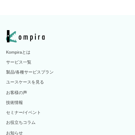
Kompiraとは
サービス一覧
製品/各種サービスプラン
ユースケースを見る
お客様の声
技術情報
セミナー/イベント
お役立ちコラム
お知らせ