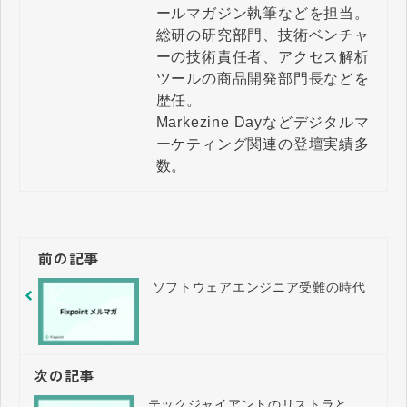
ールマガジン執筆などを担当。

総研の研究部門、技術ベンチャ
ーの技術責任者、アクセス解析
ツールの商品開発部門長などを
歴任。

Markezine Dayなどデジタルマ
ーケティング関連の登壇実績多
数。
前の記事
ソフトウェアエンジニア受難の時代
次の記事
テックジャイアントのリストラと