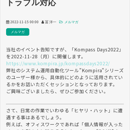
トラブル対応
2022-11-15 00:00
冨 洋一
メルマガ
メルマガ
当社のイベント告知ですが、「Kompass Days2022」
を2022-11-28（月）に開催します。
https://www.kompira.jp/kompassdays2022/
弊社のシステム運用自動化ツール”Kompira"シリーズ
のユーザー様から、具体的にどのように活用されてい
るかをお話いただくセッションとなっております。
ご興味ございましたら、ぜひご参加ください。
さて、日常の作業でいわゆる「ヒヤリ・ハット」に遭
遇する事はあるでしょう。
例えば、オフィスワークであれば「個人情報が入った