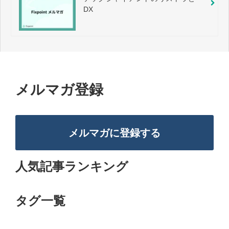
DX
メルマガ登録
メルマガに登録する
人気記事ランキング
タグ一覧