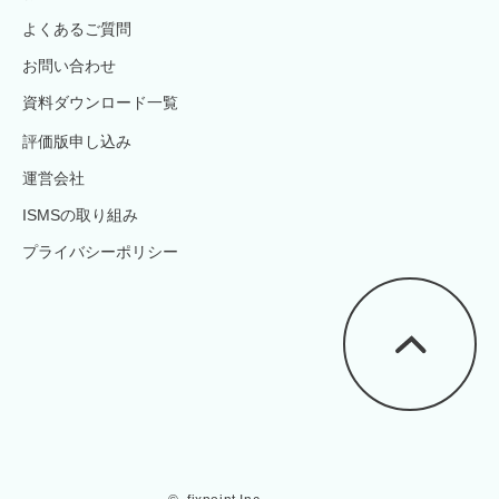
よくあるご質問
お問い合わせ
資料ダウンロード一覧
評価版申し込み
運営会社
ISMSの取り組み
プライバシーポリシー