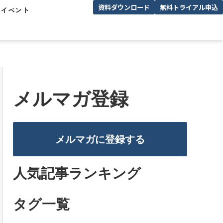
資料ダウンロード
無料トライアル申込
/イベント
メルマガ登録
メルマガに登録する
人気記事ランキング
タグ一覧