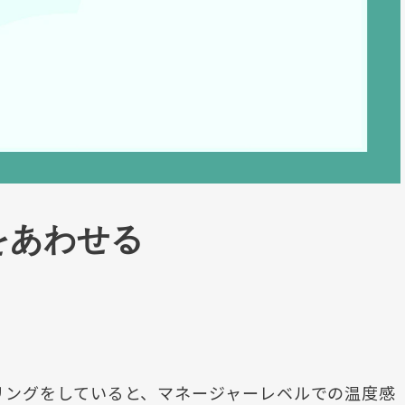
をあわせる
リングをしていると、マネージャーレベルでの温度感