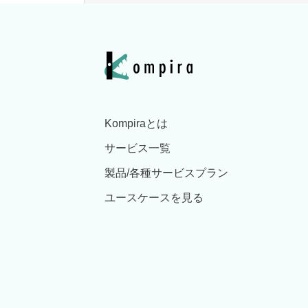
Kompiraとは
サービス一覧
製品/各種サービスプラン
ユースケースを見る