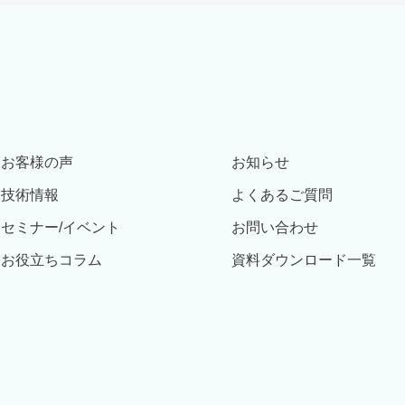
お客様の声
お知らせ
技術情報
よくあるご質問
セミナー/イベント
お問い合わせ
お役立ちコラム
資料ダウンロード一覧