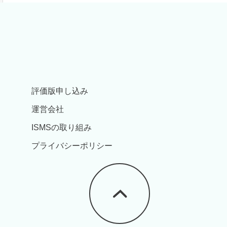
評価版申し込み
運営会社
ISMSの取り組み
プライバシーポリシー