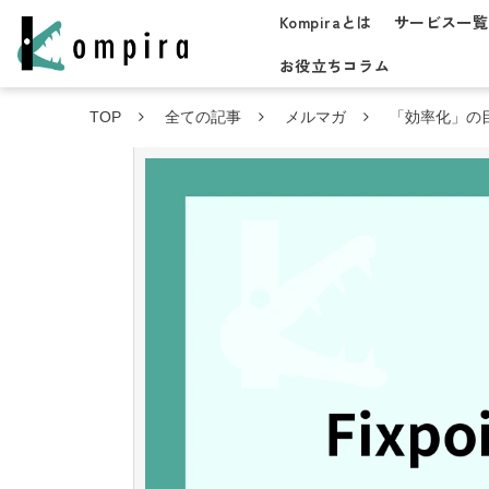
Kompiraとは
サービス一覧
お役立ちコラム
TOP
全ての記事
メルマガ
「効率化」の