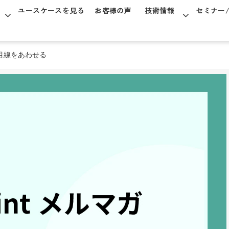
ユースケースを見る
お客様の声
技術情報
セミナー
目線をあわせる