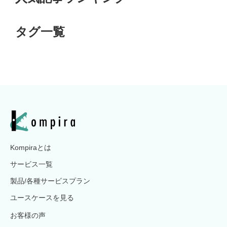
タグ一覧
Kompiraとは
サービス一覧
製品/各種サービスプラン
ユースケースを見る
お客様の声