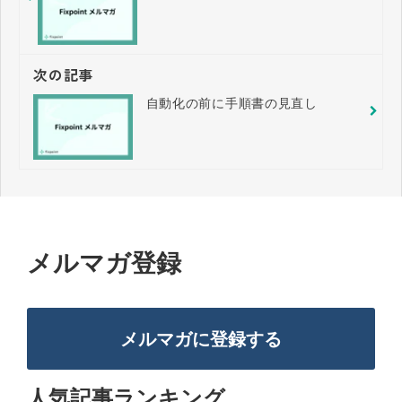
次の記事
自動化の前に手順書の見直し
メルマガ登録
メルマガに登録する
人気記事ランキング