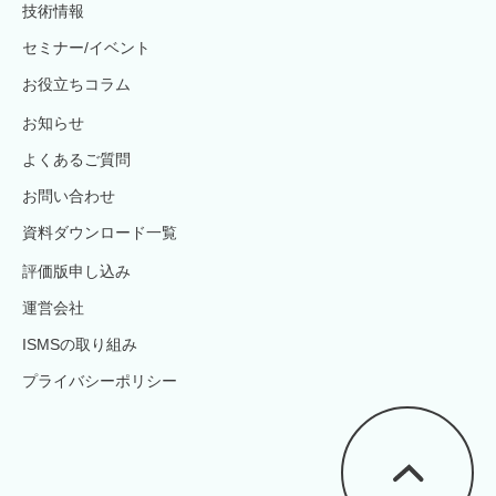
技術情報
セミナー/イベント
お役立ちコラム
お知らせ
よくあるご質問
お問い合わせ
資料ダウンロード一覧
評価版申し込み
運営会社
ISMSの取り組み
プライバシーポリシー