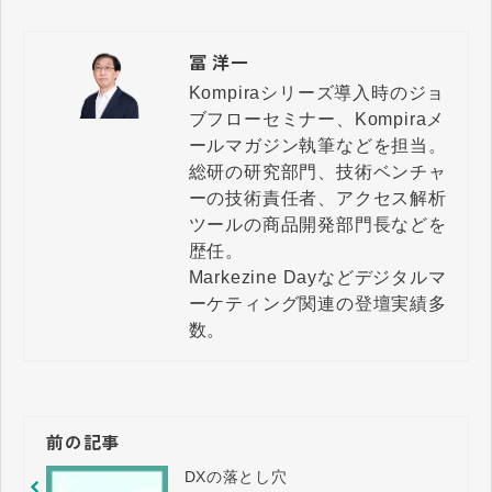
冨 洋一
Kompiraシリーズ導入時のジョ
ブフローセミナー、Kompiraメ
ールマガジン執筆などを担当。

総研の研究部門、技術ベンチャ
ーの技術責任者、アクセス解析
ツールの商品開発部門長などを
歴任。

Markezine Dayなどデジタルマ
ーケティング関連の登壇実績多
数。
前の記事
DXの落とし穴