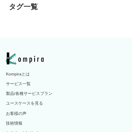
タグ一覧
Kompiraとは
サービス一覧
製品/各種サービスプラン
ユースケースを見る
お客様の声
技術情報