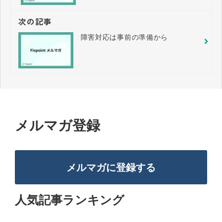
次の記事
障害対応は事前の準備から
メルマガ登録
メルマガに登録する
人気記事ランキング