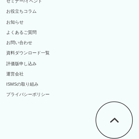
セミナー/イベント
お役立ちコラム
お知らせ
よくあるご質問
お問い合わせ
資料ダウンロード一覧
評価版申し込み
運営会社
ISMSの取り組み
プライバシーポリシー