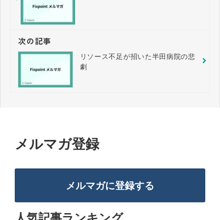
次の記事
リソース不足が招いた半田病院の悲
劇
メルマガ登録
メルマガに登録する
人気記事ランキング