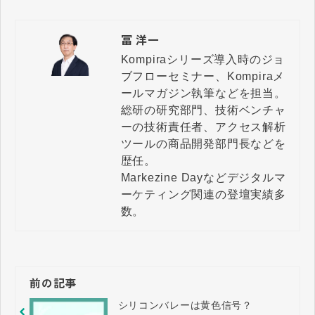
冨 洋一
Kompiraシリーズ導入時のジョ
ブフローセミナー、Kompiraメ
ールマガジン執筆などを担当。

総研の研究部門、技術ベンチャ
ーの技術責任者、アクセス解析
ツールの商品開発部門長などを
歴任。

Markezine Dayなどデジタルマ
ーケティング関連の登壇実績多
数。
前の記事
シリコンバレーは黄色信号？