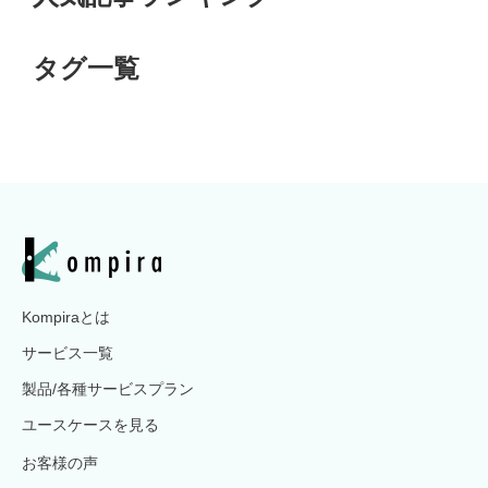
タグ一覧
Kompiraとは
サービス一覧
製品/各種サービスプラン
ユースケースを見る
お客様の声