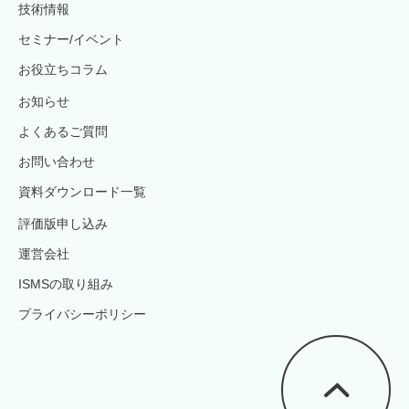
技術情報
セミナー/イベント
お役立ちコラム
お知らせ
よくあるご質問
お問い合わせ
資料ダウンロード一覧
評価版申し込み
運営会社
ISMSの取り組み
プライバシーポリシー