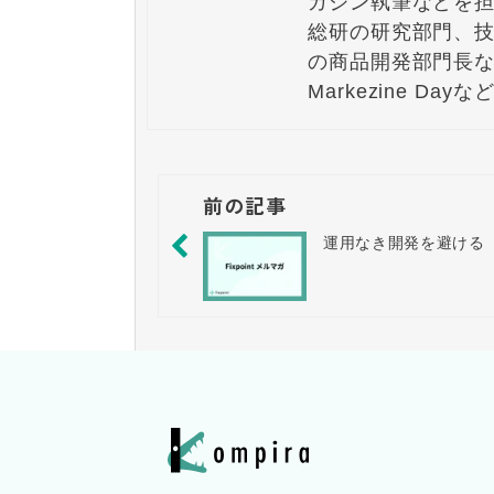
ガジン執筆などを担
総研の研究部門、
の商品開発部門長な
Markezine 
前の記事
運用なき開発を避ける