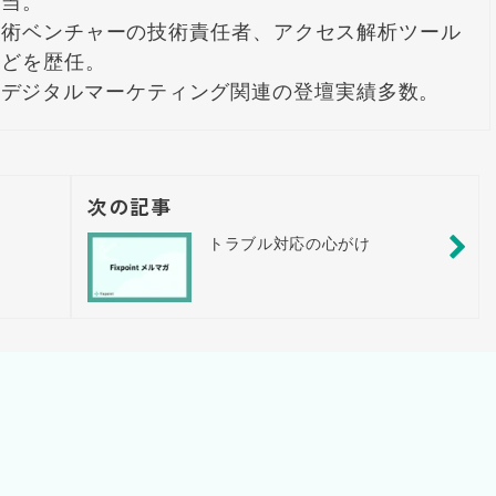
当。

技術ベンチャーの技術責任者、アクセス解析ツール
どを歴任。

Dayなどデジタルマーケティング関連の登壇実績多数。
次の記事
トラブル対応の心がけ