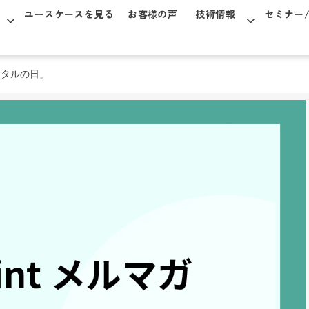
ユースケースを見る
お客様の声
技術情報
セミナー
デジタルの日」