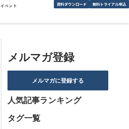
資料ダウンロード
無料トライアル申込
/イベント
メルマガ登録
メルマガに登録する
人気記事ランキング
タグ一覧