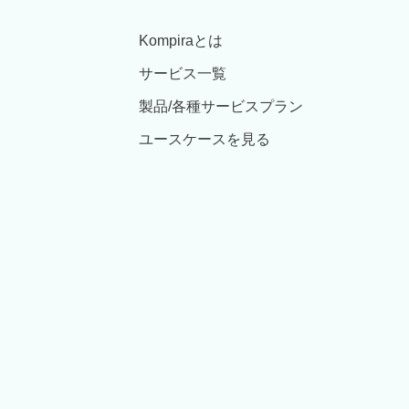
Kompiraとは
サービス一覧
製品/各種サービスプラン
ユースケースを見る