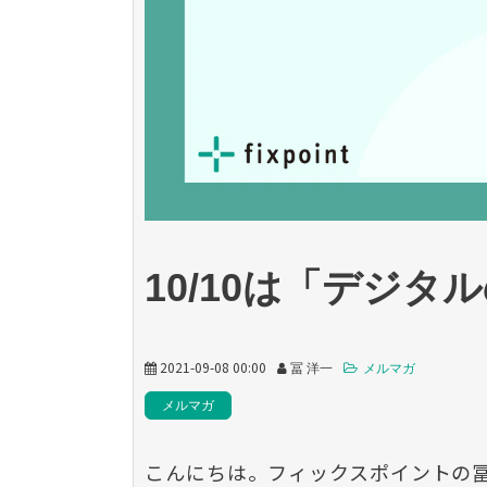
10/10は「デジタ
2021-09-08 00:00
冨 洋一
メルマガ
メルマガ
こんにちは。フィックスポイントの