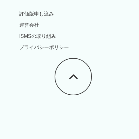
評価版申し込み
運営会社
ISMSの取り組み
プライバシーポリシー