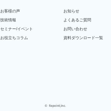
お客様の声
お知らせ
技術情報
よくあるご質問
セミナー/イベント
お問い合わせ
お役立ちコラム
資料ダウンロード一覧
©  fixpoint,Inc.