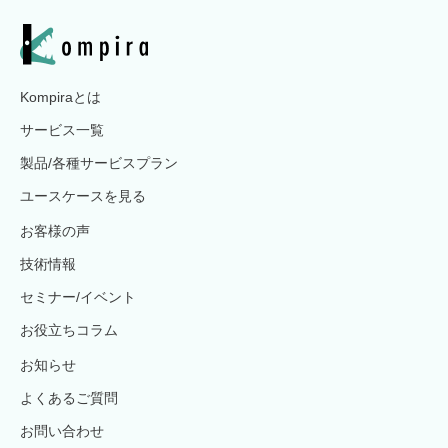
Kompiraとは
サービス一覧
製品/各種サービスプラン
ユースケースを見る
お客様の声
技術情報
セミナー/イベント
お役立ちコラム
お知らせ
よくあるご質問
お問い合わせ