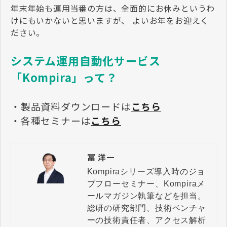
年末年始も運用当番の方は、全面的にお休みというわ
けにもいかないと思いますが、 よいお年をお迎えく
ださい。
システム運用自動化サービス
「Kompira」って？
・製品資料ダウンロードは
こちら
・各種セミナーは
こちら
冨 洋一
Kompiraシリーズ導入時のジョ
ブフローセミナー、Kompiraメ
ールマガジン執筆などを担当。

総研の研究部門、技術ベンチャ
ーの技術責任者、アクセス解析