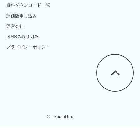
資料ダウンロード一覧
評価版申し込み
運営会社
ISMSの取り組み
プライバシーポリシー
©  fixpoint,Inc.