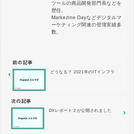
ツールの商品開発部門長などを
歴任。

Markezine Dayなどデジタルマ
ーケティング関連の登壇実績多
数。
前の記事
どうなる？ 2021年のITインフラ
次の記事
DXレポート２が公開されました