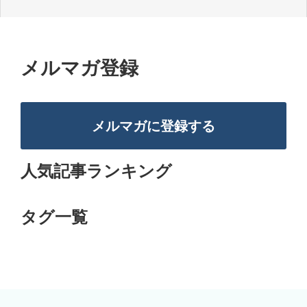
メルマガ登録
メルマガに登録する
人気記事ランキング
タグ一覧