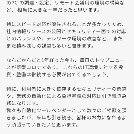
のPC の調達・設定、リモート会議用の環境の構築な
ど、 相当に大変な一年だったと思います。
特にスピード対応が優先されることが多かったため、
社内情報リソースの公開とセキュリティー面での対応
とのバランスや、テレワーク環境の改善など、 まだ
まだ積み残しの課題も多いと聞きます。
なんだかんだと1年経った今も、毎日のトップニュー
スが新型コロナであり、 これらのIT環境に対する投
資・整備は継続する必要が出てくるでしょう。
特に、利用者に大きく依存するセキュリティーの問題
や、業務の自動化による負担軽減の対応は引き続き急
務になります。
我々も自動化ツールベンダーとして数々のご相談を頂
きましたが、来年も引き続き、皆様のお力になれるよ
う頑張っていきたいと思います。