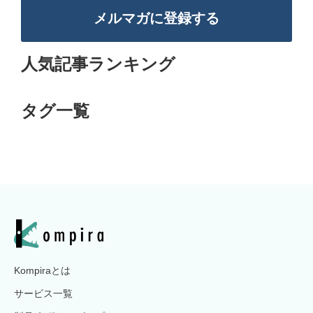
メルマガに登録する
人気記事ランキング
タグ一覧
Kompiraとは
サービス一覧