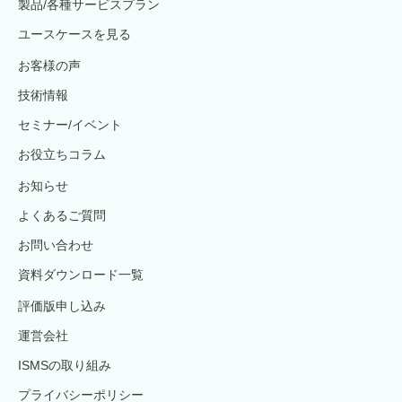
製品/各種サービスプラン
ユースケースを見る
お客様の声
技術情報
セミナー/イベント
お役立ちコラム
お知らせ
よくあるご質問
お問い合わせ
資料ダウンロード一覧
評価版申し込み
運営会社
ISMSの取り組み
プライバシーポリシー