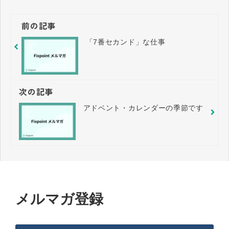
前の記事
「7番セカンド」な仕事
次の記事
アドベント・カレンダーの季節です
メルマガ登録