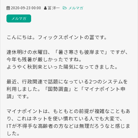
2020-09-23 00:00
冨 洋一
メルマガ
メルマガ
こんにちは。フィックスポイントの冨です。
連休明けの水曜日、「暑さ寒さも彼岸まで」ですが、
今年も残暑が厳しかったですね。
ようやく秋到来といった陽気になってきました。
最近、行政関連で話題になっている2つのシステムを
利用しました。「国勢調査」と「マイナポイント申
請」です。
マイナポイントは、もともとの前提が複雑なこともあ
り、これはネットを使い慣れている人でも大変で、
ITが不得手な高齢者の方などは無理だろうなと感じま
した。