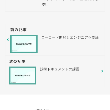
数。
前の記事
ローコード開発とエンジニア不要論
次の記事
技術ドキュメントの課題