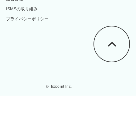
ISMSの取り組み
プライバシーポリシー
©  fixpoint,Inc.