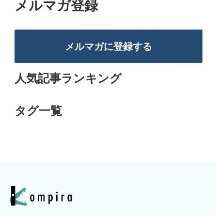
メルマガ登録
メルマガに登録する
人気記事ランキング
タグ一覧