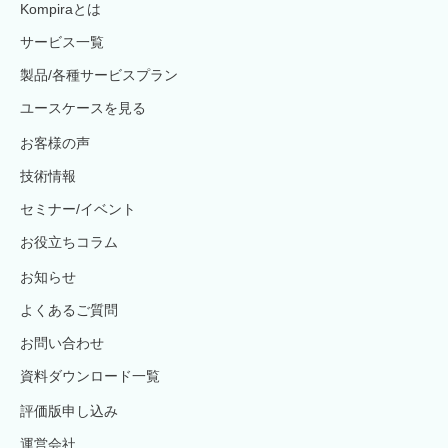
Kompiraとは
サービス一覧
製品/各種サービスプラン
ユースケースを見る
お客様の声
技術情報
セミナー/イベント
お役立ちコラム
お知らせ
よくあるご質問
お問い合わせ
資料ダウンロード一覧
評価版申し込み
運営会社