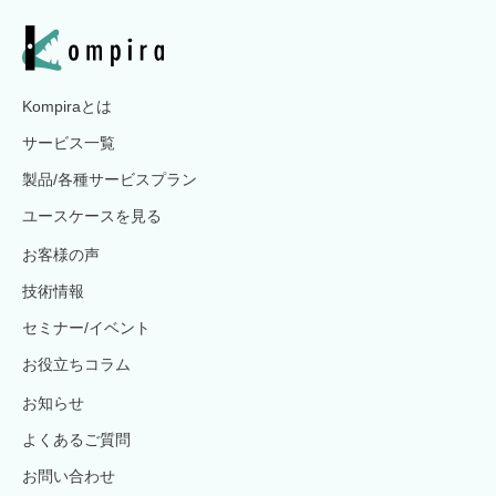
Kompiraとは
サービス一覧
製品/各種サービスプラン
ユースケースを見る
お客様の声
技術情報
セミナー/イベント
お役立ちコラム
お知らせ
よくあるご質問
お問い合わせ