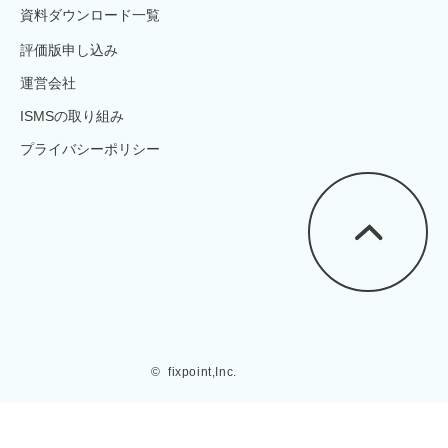
資料ダウンロード一覧
評価版申し込み
運営会社
ISMSの取り組み
プライバシーポリシー
©  fixpoint,Inc.