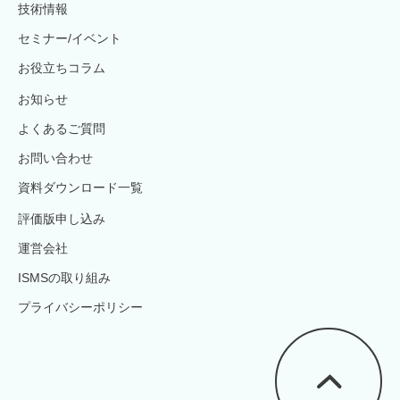
技術情報
セミナー/イベント
お役立ちコラム
お知らせ
よくあるご質問
お問い合わせ
資料ダウンロード一覧
評価版申し込み
運営会社
ISMSの取り組み
プライバシーポリシー