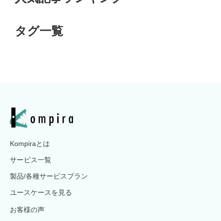
タグ一覧
Kompiraとは
サービス一覧
製品/各種サービスプラン
ユースケースを見る
お客様の声