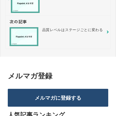
次の記事
品質レベルはステージごとに変わる
メルマガ登録
メルマガに登録する
人気記事ランキング