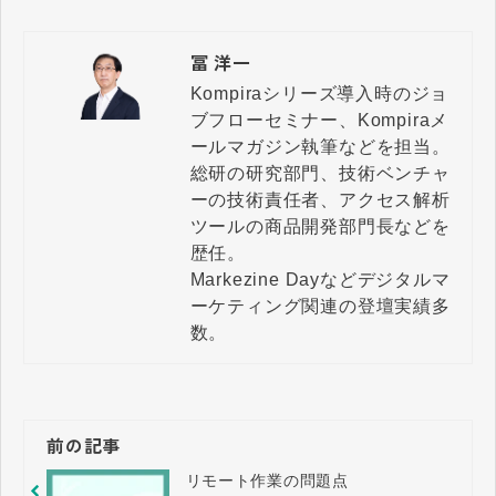
冨 洋一
Kompiraシリーズ導入時のジョ
ブフローセミナー、Kompiraメ
ールマガジン執筆などを担当。

総研の研究部門、技術ベンチャ
ーの技術責任者、アクセス解析
ツールの商品開発部門長などを
歴任。

Markezine Dayなどデジタルマ
ーケティング関連の登壇実績多
数。
前の記事
リモート作業の問題点