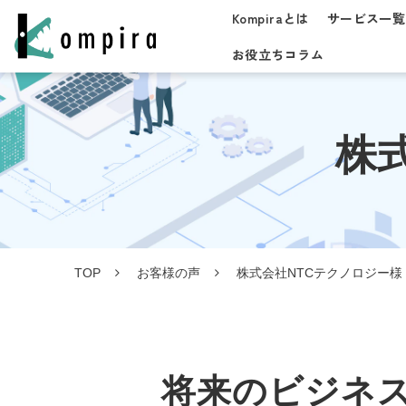
Kompiraとは
サービス一覧
お役立ちコラム
株
TOP
お客様の声
株式会社NTCテクノロジー様
将来のビジネ