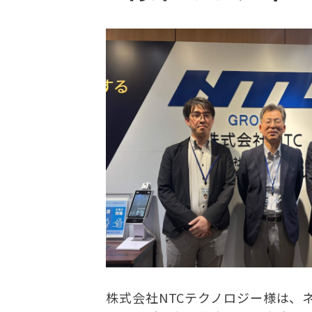
株式会社NTCテクノロジー様は、