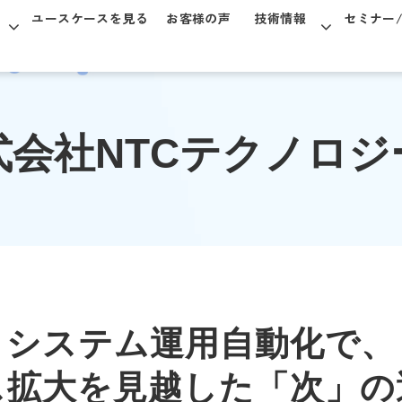
ユースケースを見る
お客様の声
技術情報
セミナー
式会社NTCテクノロジ
システム運用自動化で、
ス拡大を見越した「次」の