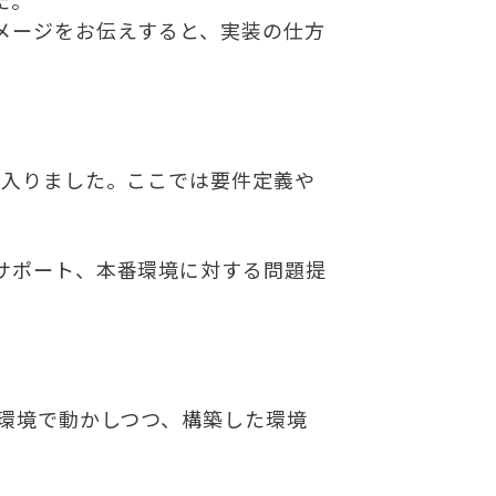
た。
メージをお伝えすると、実装の仕方
。
が入りました。ここでは要件定義や
サポート、本番環境に対する問題提
環境で動かしつつ、構築した環境