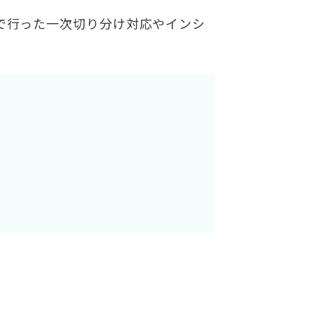
」で行った一次切り分け対応やインシ