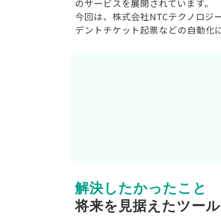
のサービスを展開されています。
今回は、株式会社NTCテクノロジー
デントチケット起票などの自動化
解決したかったこと
将来を見据えたツー