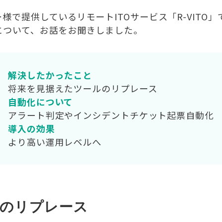
様で提供しているリモートITOサービス「R-VITO
について、お話をお聞きしました。
解決したかったこと
将来を見据えたツールのリプレース
自動化について
アラート判定やインシデントチケット起票自動化
導入の効果
より高い運用レベルへ
ルのリプレース