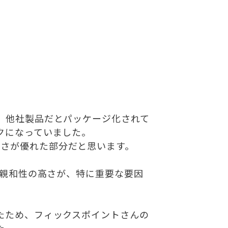
、他社製品だとパッケージ化されて
クになっていました。
性の高さが優れた部分だと思います。
の親和性の高さが、特に重要な要因
たため、フィックスポイントさんの