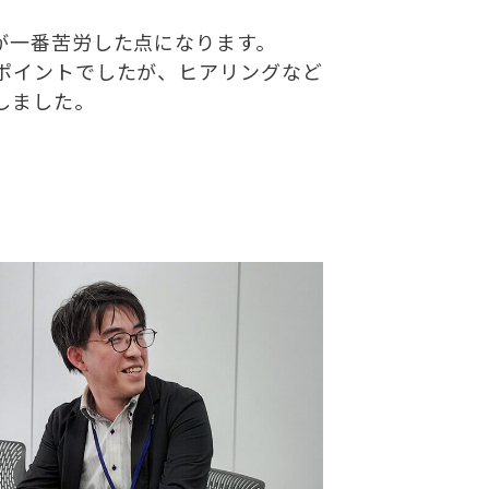
が一番苦労した点になります。
ポイントでしたが、ヒアリングなど
しました。