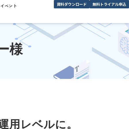
資料ダウンロード
無料トライアル申込
/イベント
ー様
運用レベルに。