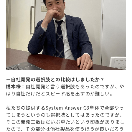
－
自社開発の選択肢との比較はしましたか？
橋本様
：自社開発と言う選択肢もあったのですが、や
はり自社だけだとスピード感を出すのが難しい。
私たちの提供するSystem Answer G3単体で全部やっ
てしまうというのも選択肢としてはあったのですが、
そこの開発工数はだいぶ重たいという印象がありまし
たので、その部分は他社製品を使うほうが良いだろう