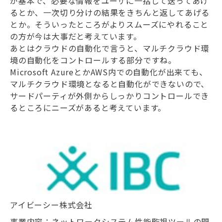
が基本で、必要な情報をユーザに一括して送ってあげ
るとか、一次切り分けの結果をきちんと返してあげる
とか。そういったところがよりスムーズにやれること
の方が今は大事だと考えています。
あとはクラウドの自動化で言うと、マルチクラウド環
境の自動化をコントロールする部分ですね。
Microsoft AzureとかAWS内での自動化が出来ても、
マルチクラウド環境となると自動化ができないので、
サードパーティが外側からしっかりコントロールでき
るところにニーズがあると考えています。
アイビーシー株式会社
事業内容：ネットワークシステム性能監視ツールの開