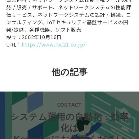
発 / 販売 / サポート、ネットワークシステムの性能評
価サービス、ネットワークシステムの設計・構築、コ
ンサルティング、IoTセキュリティ基盤サービスの開
発/提供、各種機器、ソフト販売
設立：2002年10月16日
URL：
https://www.ibc21.co.jp/
他の記事
CONTACT
システム運用の自動化・効率
化は