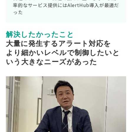
率的なサービス提供にはAlertHub導入が最適だ
った
解決したかったこと
大量に発生するアラート対応を
より細かいレベルで制御したいと
いう大きなニーズがあった