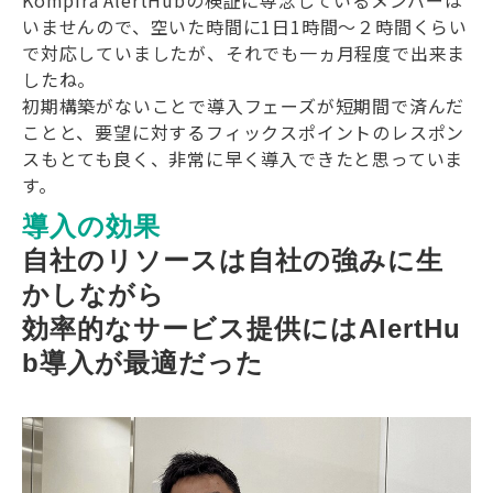
Kompira AlertHubの検証に専念しているメンバーは
いませんので、空いた時間に1日1時間～２時間くらい
で対応していましたが、それでも一ヵ月程度で出来ま
したね。
初期構築がないことで導入フェーズが短期間で済んだ
ことと、要望に対するフィックスポイントのレスポン
スもとても良く、非常に早く導入できたと思っていま
す。
導入の効果
自社のリソースは自社の強みに生
かしながら
効率的なサービス提供にはAlertHu
b導入が最適だった