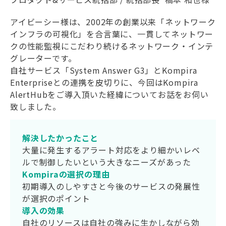
アイビーシー様は、2002年の創業以来「ネットワーク
インフラの可視化」を合言葉に、一貫してネットワー
クの性能監視にこだわり続けるネットワーク・インテ
グレーターです。
自社サービス「System Answer G3」とKompira
Enterpriseとの連携を皮切りに、今回はKompira
AlertHubをご導入頂いた経緯についてお話をお伺い
致しました。
解決したかったこと
大量に発生するアラート対応をより細かいレベ
ルで制御したいという大きなニーズがあった
Kompiraの選択の理由
初期導入のしやすさと今後のサービスの発展性
が選択のポイント
導入の効果
自社のリソースは自社の強みに生かしながら効