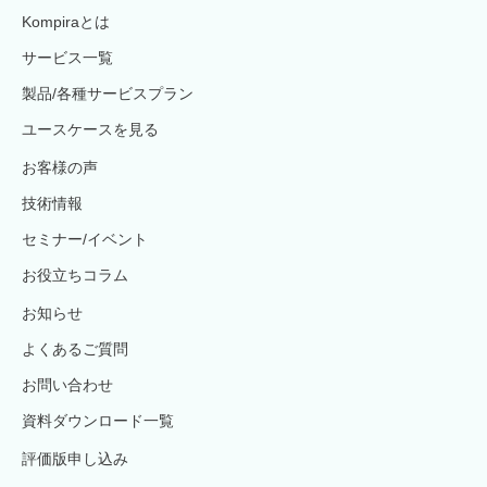
Kompiraとは
サービス一覧
製品/各種サービスプラン
ユースケースを見る
お客様の声
技術情報
セミナー/イベント
お役立ちコラム
お知らせ
よくあるご質問
お問い合わせ
資料ダウンロード一覧
評価版申し込み