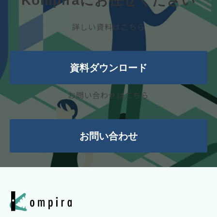
Kompiraにお任せください
詳しい資料はこちら
資料ダウンロード
お問い合わせはこちら
お問い合わせ