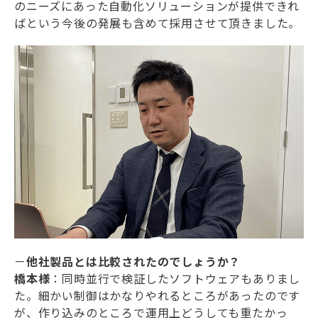
のニーズにあった自動化ソリューションが提供できれ
ばという今後の発展も含めて採用させて頂きました。
－
他社製品とは比較されたのでしょうか？
橋本様
：同時並行で検証したソフトウェアもありまし
た。細かい制御はかなりやれるところがあったのです
が、作り込みのところで運用上どうしても重たかっ