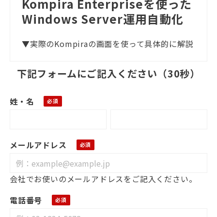
Kompira Enterpriseを使った
Windows Server運用自動化
▼実際のKompiraの画面を使って具体的に解説
下記フォームにご記入ください（30秒）
姓・名
メールアドレス
会社でお使いのメールアドレスをご記入ください。
電話番号