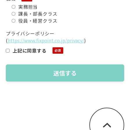
実務担当
課長・部長クラス
役員・経営クラス
プライバシーポリシー
(
https://www.fixpoint.co.jp/privacy/
)
上記に同意する