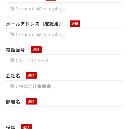
メールアドレス（確認用）
電話番号
会社名
部署名
役職