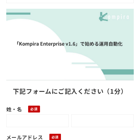
下記フォームにご記入ください（1分）
姓・名
メールアドレス